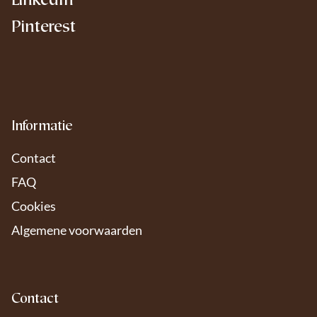
LinkedIn
Pinterest
Informatie
Contact
FAQ
Cookies
Algemene voorwaarden
Contact