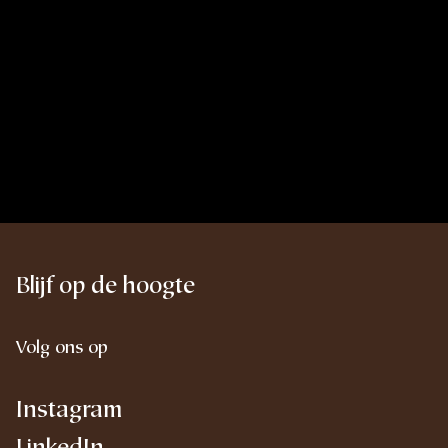
Blijf op de hoogte
Volg ons op
Instagram