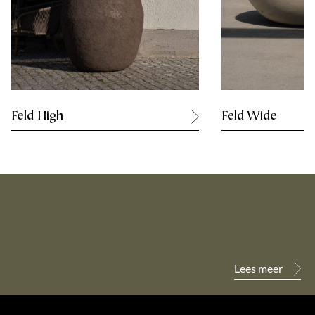
Feld High
Feld Wide
Lees meer