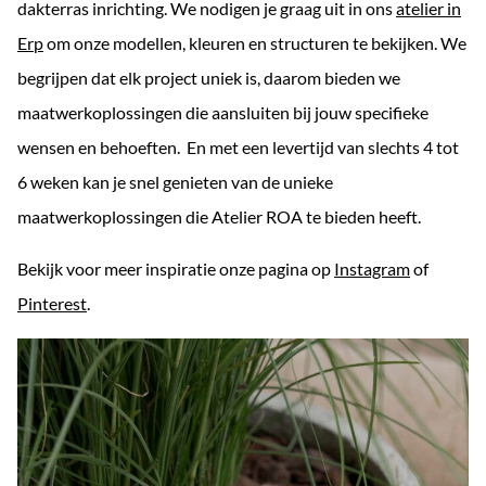
dakterras inrichting. We nodigen je graag uit in ons
atelier in
Erp
om onze modellen, kleuren en structuren te bekijken. We
begrijpen dat elk project uniek is, daarom bieden we
maatwerkoplossingen die aansluiten bij jouw specifieke
wensen en behoeften. En met een levertijd van slechts 4 tot
6 weken kan je snel genieten van de unieke
maatwerkoplossingen die Atelier ROA te bieden heeft.
Bekijk voor meer inspiratie onze pagina op
Instagram
of
Pinterest
.