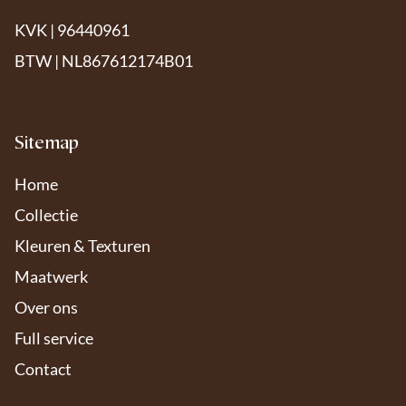
KVK | 96440961
BTW | NL867612174B01
Sitemap
Home
Collectie
Kleuren & Texturen
Maatwerk
Over ons
Full service
Contact