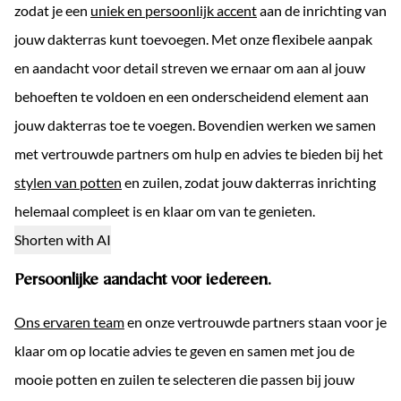
zodat je een
uniek en persoonlijk accent
aan de inrichting van
jouw dakterras kunt toevoegen. Met onze flexibele aanpak
en aandacht voor detail streven we ernaar om aan al jouw
behoeften te voldoen en een onderscheidend element aan
jouw dakterras toe te voegen. Bovendien werken we samen
met vertrouwde partners om hulp en advies te bieden bij het
stylen van potten
en zuilen, zodat jouw dakterras inrichting
helemaal compleet is en klaar om van te genieten.
Shorten with AI
Persoonlijke aandacht voor iedereen.
Ons ervaren team
en onze vertrouwde partners staan voor je
klaar om op locatie advies te geven en samen met jou de
mooie potten en zuilen te selecteren die passen bij jouw