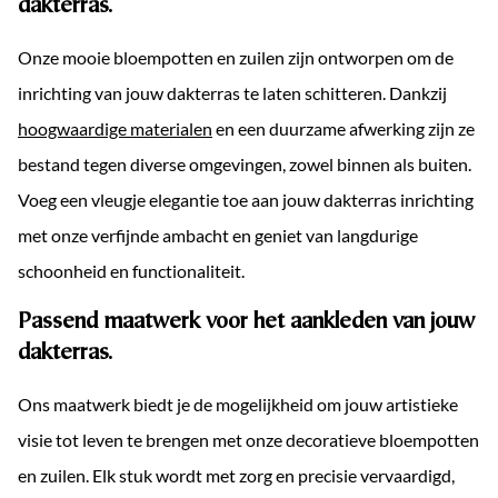
dakterras.
Onze mooie bloempotten en zuilen zijn ontworpen om de
inrichting van jouw dakterras te laten schitteren. Dankzij
hoogwaardige materialen
en een duurzame afwerking zijn ze
bestand tegen diverse omgevingen, zowel binnen als buiten.
Voeg een vleugje elegantie toe aan jouw dakterras inrichting
met onze verfijnde ambacht en geniet van langdurige
schoonheid en functionaliteit.
Passend maatwerk voor het aankleden van jouw
dakterras.
Ons maatwerk biedt je de mogelijkheid om jouw artistieke
visie tot leven te brengen met onze decoratieve bloempotten
en zuilen. Elk stuk wordt met zorg en precisie vervaardigd,