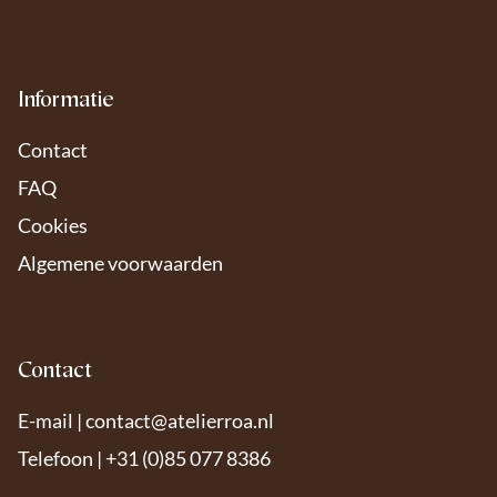
Informatie
Contact
FAQ
Cookies
Algemene voorwaarden
Contact
E-mail |
contact@atelierroa.nl
Telefoon | +31 (0)85 077 8386