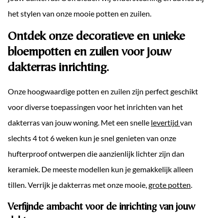
Over ons
het stylen van onze mooie potten en zuilen.
Contact
Ontdek onze decoratieve en unieke
bloempotten en zuilen voor jouw
EN
dakterras inrichting.
Onze hoogwaardige potten en zuilen zijn perfect geschikt
voor diverse toepassingen voor het inrichten van het
dakterras van jouw woning. Met een snelle
levertijd
van
slechts 4 tot 6 weken kun je snel genieten van onze
hufterproof ontwerpen die aanzienlijk lichter zijn dan
keramiek. De meeste modellen kun je gemakkelijk alleen
tillen. Verrijk je dakterras met onze mooie,
grote potten
.
Verfijnde ambacht voor de inrichting van jouw