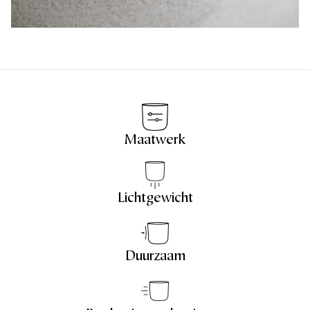
Maatwerk
Lichtgewicht
Duurzaam