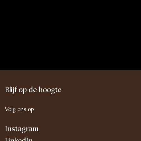
Blijf op de hoogte
Volg ons op
Instagram