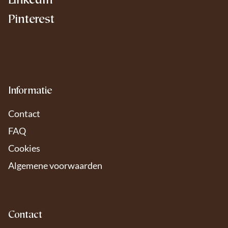
LinkedIn
Pinterest
Informatie
Contact
FAQ
Cookies
Algemene voorwaarden
Contact