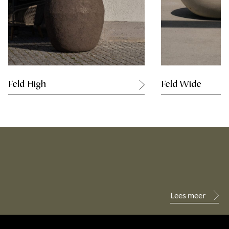
Feld High
Feld Wide
Lees meer