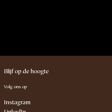
Blijf op de hoogte
Volg ons op
Instagram