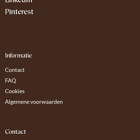
LinkedIn
Pinterest
Informatie
Contact
FAQ
Cookies
Algemene voorwaarden
Contact