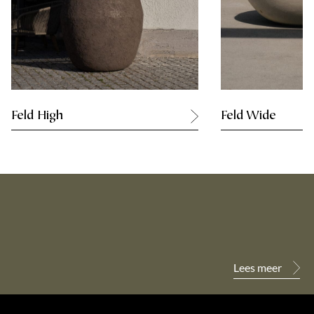
Feld High
Feld Wide
Lees meer